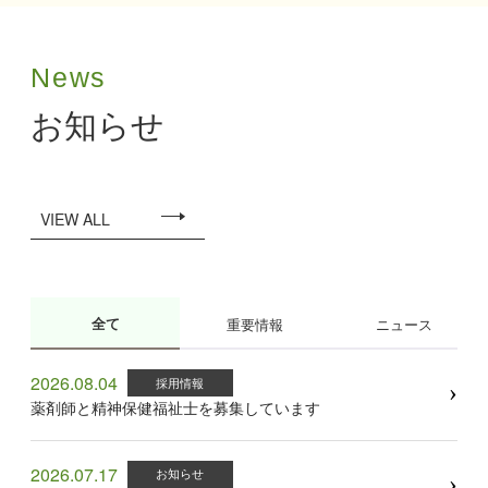
News
お知らせ
VIEW ALL
全て
重要情報
ニュース
2026.08.04
採用情報
薬剤師と精神保健福祉士を募集しています
2026.07.17
お知らせ