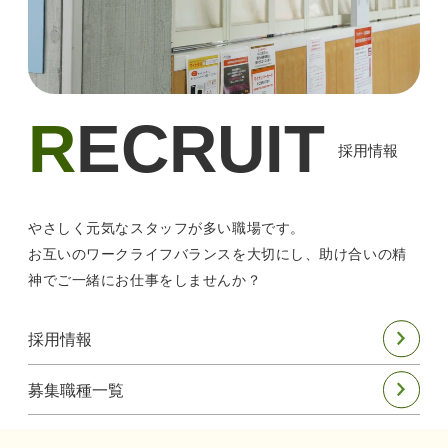
R
ECRUIT
採用情報
やさしく元気なスタッフが多い職場です。
お互いのワークライフバランスを大切にし、助け合いの精
神でご一緒にお仕事をしませんか？
採用情報
募集職種一覧