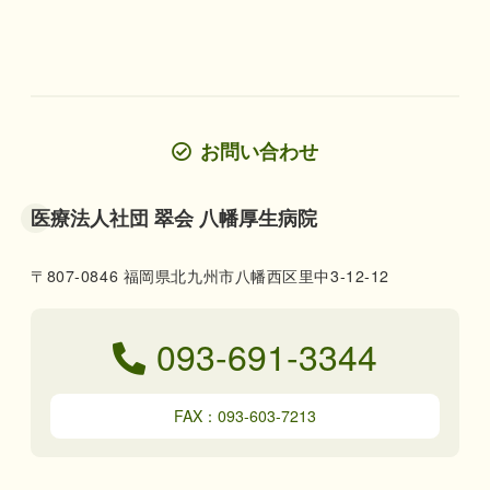
お問い合わせ
医療法人社団 翠会 八幡厚生病院
〒807-0846 福岡県北九州市八幡西区里中3-12-12
093-691-3344
FAX：093-603-7213