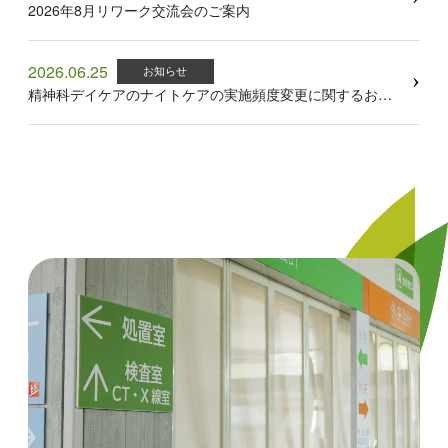
2026年8月リワーク交流会のご案内
2026.06.25
お知らせ
精神科デイケアのナイトケアの実施頻度変更に関するお知らせ