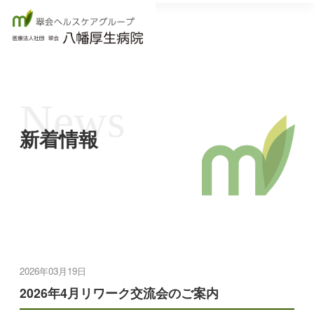
News
新着情報
2026年03月19日
2026年4月リワーク交流会のご案内