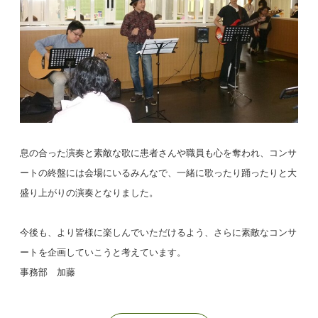
息の合った演奏と素敵な歌に患者さんや職員も心を奪われ、コンサ
ートの終盤には会場にいるみんなで、一緒に歌ったり踊ったりと大
盛り上がりの演奏となりました。
今後も、より皆様に楽しんでいただけるよう、さらに素敵なコンサ
ートを企画していこうと考えています。
事務部 加藤