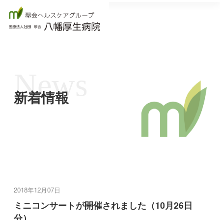
News
新着情報
2018年12月07日
ミニコンサートが開催されました（10月26日
分）