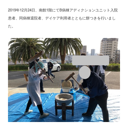
2019年12月24日、南館1階にてB病棟アディクションユニット入院
患者、同病棟退院者、デイケア利用者とともに餅つきを行いまし
た。