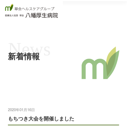
News
新着情報
2020年01月16日
もちつき大会を開催しました