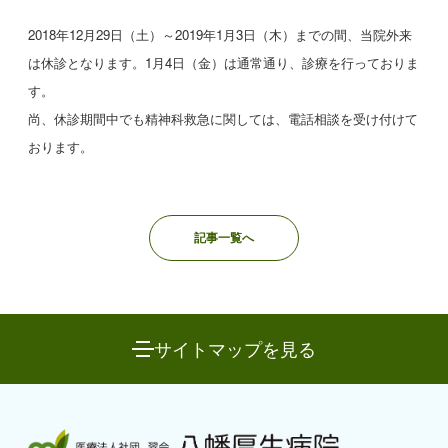
2018年12月29日（土）～2019年1月3日（木）までの間、当院外来
は休診となります。1月4日（金）は通常通り、診療を行っておりま
す。
尚、休診期間中でも精神科救急に関しては、電話相談を受け付けて
おります。
記事一覧へ
サイトマップを見る
八幡厚生病院について