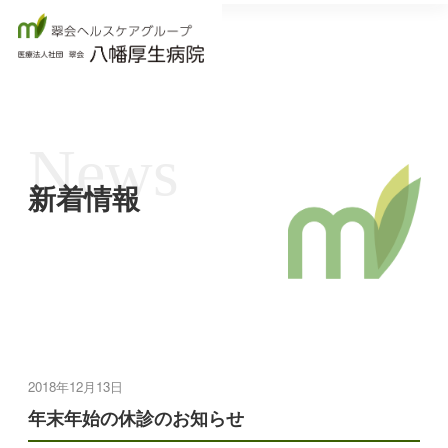
News
新着情報
2018年12月13日
年末年始の休診のお知らせ