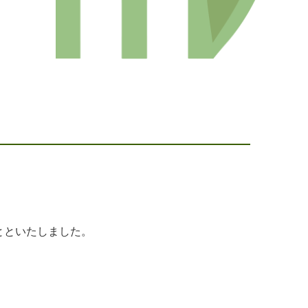
とといたしました。