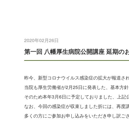
2020年02月26日
第一回 八幡厚生病院公開講座 延期の
昨今、新型コロナウイルス感染症の拡大が報道さ
当院も厚生労働省が2月25日に発表した、基本方
そのため本年3月6日に予定しておりました、上記
なお、今回の感染症が収束しました折には、再度
多くの方にご参加お申し込みをいただき申し訳ご