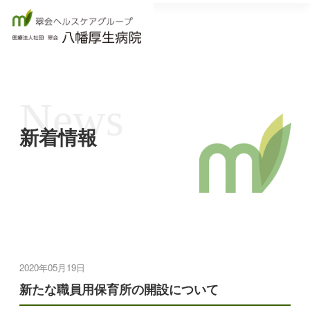
News
新着情報
2020年05月19日
新たな職員用保育所の開設について