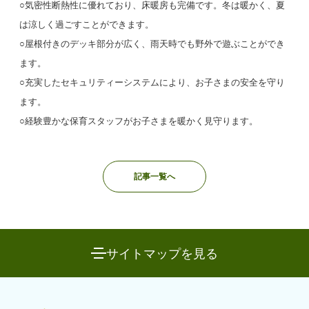
○気密性断熱性に優れており、床暖房も完備です。冬は暖かく、夏
は涼しく過ごすことができます。
○屋根付きのデッキ部分が広く、雨天時でも野外で遊ぶことができ
ます。
○充実したセキュリティーシステムにより、お子さまの安全を守り
ます。
○経験豊かな保育スタッフがお子さまを暖かく見守ります。
記事一覧へ
サイトマップを見る