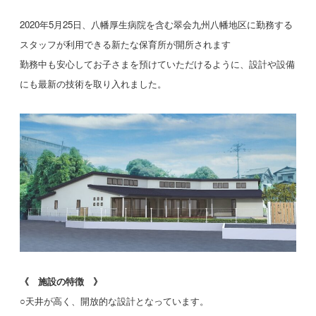
2020年5月25日、八幡厚生病院を含む翠会九州八幡地区に勤務する
スタッフが利用できる新たな保育所が開所されます
勤務中も安心してお子さまを預けていただけるように、設計や設備
にも最新の技術を取り入れました。
《 施設の特徴 》
○天井が高く、開放的な設計となっています。