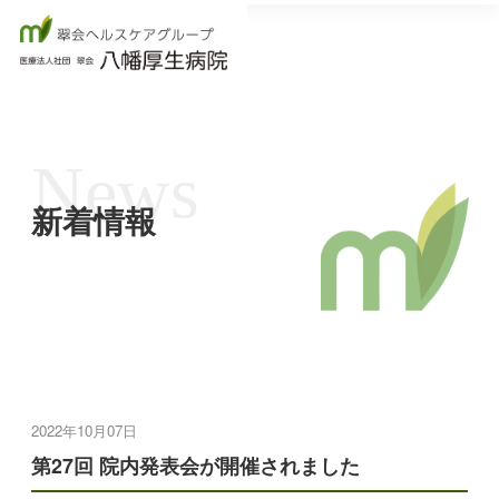
News
新着情報
2022年10月07日
第27回 院内発表会が開催されました