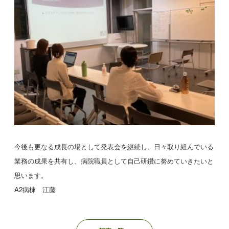
今後も更なる成長の場として発表会を継続し、日々取り組んでいる
業務の成果を共有し、病院職員として自己研鑽に努めていきたいと
思います。
A2病棟 江藤