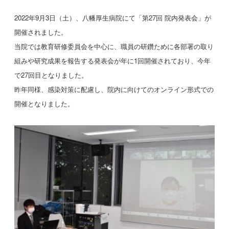
2022年9月3日（土）、八幡厚生病院にて「第27回 院内発表会」が
開催されました。
当院では教育研修委員会を中心に、職員の研鑽ために各部署の取り
組みや研究成果を報告する発表会が年に1回開催されており、今年
で27回目となりました。
昨年同様、感染対策に配慮し、院内に向けてのオンライン形式での
開催となりました。