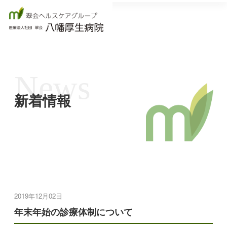
News
新着情報
2019年12月02日
年末年始の診療体制について