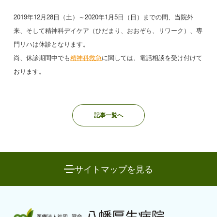
2019年12月28日（土）～2020年1月5日（日）までの間、当院外
来、そして精神科デイケア（ひだまり、おおぞら、リワーク）、専
門リハは休診となります。
尚、休診期間中でも
精神科救急
に関しては、電話相談を受け付けて
おります。
記事一覧へ
サイトマップを見る
八幡厚生病院について