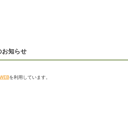
のお知らせ
WEB
を利用しています。