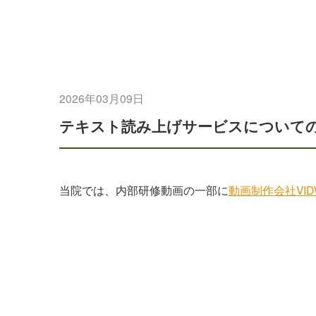
2026年03月09日
テキスト読み上げサービスについて
当院では、内部研修動画の一部に
動画制作会社VID